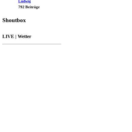
Ludwig
792 Beiträge
Shoutbox
LIVE | Wetter