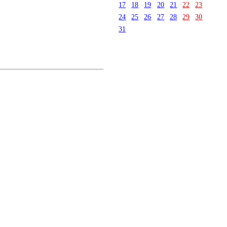
17
18
19
20
21
22
23
24
25
26
27
28
29
30
31