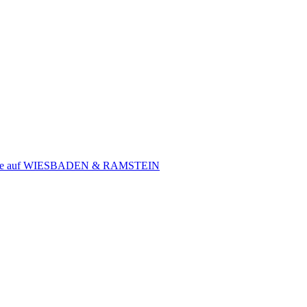
iffe auf WIESBADEN & RAMSTEIN