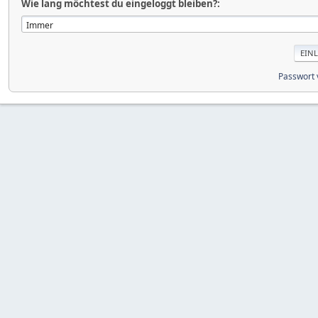
Wie lang möchtest du eingeloggt bleiben?:
Passwort 