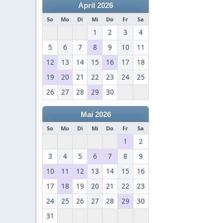
April 2026
So
Mo
Di
Mi
Do
Fr
Sa
1
2
3
4
5
6
7
8
9
10
11
12
13
14
15
16
17
18
19
20
21
22
23
24
25
26
27
28
29
30
Mai 2026
So
Mo
Di
Mi
Do
Fr
Sa
1
2
3
4
5
6
7
8
9
10
11
12
13
14
15
16
17
18
19
20
21
22
23
24
25
26
27
28
29
30
31