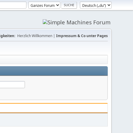
gkeiten:
Herzlich Willkommen |
Impressum & Co unter Pages