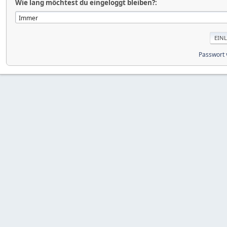
Wie lang möchtest du eingeloggt bleiben?:
Passwort 