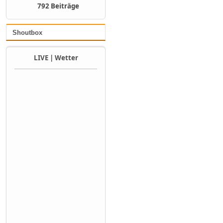
792 Beiträge
Shoutbox
LIVE | Wetter