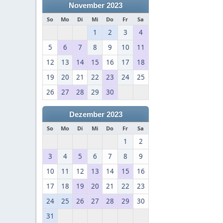
November 2023
So
Mo
Di
Mi
Do
Fr
Sa
1
2
3
4
5
6
7
8
9
10
11
12
13
14
15
16
17
18
19
20
21
22
23
24
25
26
27
28
29
30
Dezember 2023
So
Mo
Di
Mi
Do
Fr
Sa
1
2
3
4
5
6
7
8
9
10
11
12
13
14
15
16
17
18
19
20
21
22
23
24
25
26
27
28
29
30
31