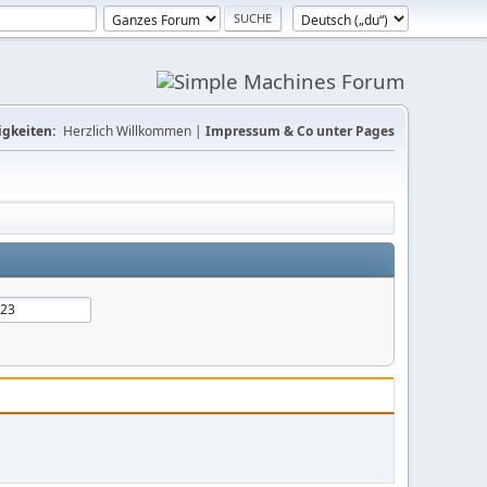
gkeiten:
Herzlich Willkommen |
Impressum & Co unter Pages