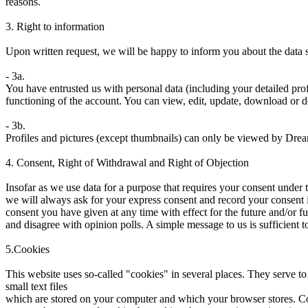
reasons.
3. Right to information
Upon written request, we will be happy to inform you about the data 
- 3a.
You have entrusted us with personal data (including your detailed prof
functioning of the account. You can view, edit, update, download or d
- 3b.
Profiles and pictures (except thumbnails) can only be viewed by Dre
4. Consent, Right of Withdrawal and Right of Objection
Insofar as we use data for a purpose that requires your consent under t
we will always ask for your express consent and record your consent 
consent you have given at any time with effect for the future and/or fu
and disagree with opinion polls. A simple message to us is sufficient t
5.Cookies
This website uses so-called "cookies" in several places. They serve to
small text files
which are stored on your computer and which your browser stores. C