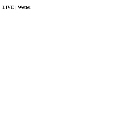
LIVE | Wetter