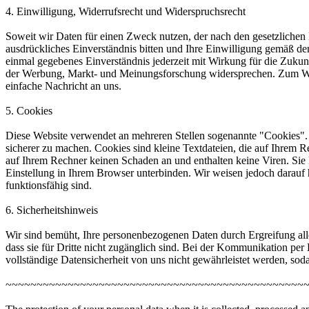
4. Einwilligung, Widerrufsrecht und Widerspruchsrecht
Soweit wir Daten für einen Zweck nutzen, der nach den gesetzlichen 
ausdrückliches Einverständnis bitten und Ihre Einwilligung gemäß den
einmal gegebenes Einverständnis jederzeit mit Wirkung für die Zuku
der Werbung, Markt- und Meinungsforschung widersprechen. Zum Wide
einfache Nachricht an uns.
5. Cookies
Diese Website verwendet an mehreren Stellen sogenannte "Cookies". S
sicherer zu machen. Cookies sind kleine Textdateien, die auf Ihrem R
auf Ihrem Rechner keinen Schaden an und enthalten keine Viren. Sie
Einstellung in Ihrem Browser unterbinden. Wir weisen jedoch darauf h
funktionsfähig sind.
6. Sicherheitshinweis
Wir sind bemüht, Ihre personenbezogenen Daten durch Ergreifung alle
dass sie für Dritte nicht zugänglich sind. Bei der Kommunikation per
vollständige Datensicherheit von uns nicht gewährleistet werden, sod
~~~~~~~~~~~~~~~~~~~~~~~~~~~~~~~~~~~~~~~~~~~~~~~~