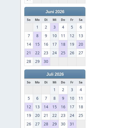
Juni 2026
So
Mo
Di
Mi
Do
Fr
Sa
1
2
3
4
5
6
7
8
9
10
11
12
13
14
15
16
17
18
19
20
21
22
23
24
25
26
27
28
29
30
Juli 2026
So
Mo
Di
Mi
Do
Fr
Sa
1
2
3
4
5
6
7
8
9
10
11
12
13
14
15
16
17
18
19
20
21
22
23
24
25
26
27
28
29
30
31