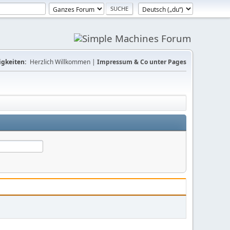
gkeiten:
Herzlich Willkommen |
Impressum & Co unter Pages