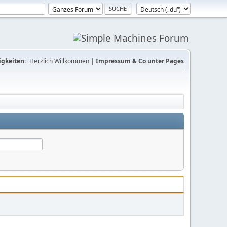
gkeiten:
Herzlich Willkommen |
Impressum & Co unter Pages