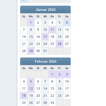
Januar 2024
So
Mo
Di
Mi
Do
Fr
Sa
1
2
3
4
5
6
7
8
9
10
11
12
13
14
15
16
17
18
19
20
21
22
23
24
25
26
27
28
29
30
31
Februar 2024
So
Mo
Di
Mi
Do
Fr
Sa
1
2
3
4
5
6
7
8
9
10
11
12
13
14
15
16
17
18
19
20
21
22
23
24
25
26
27
28
29